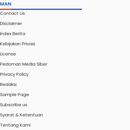
AMAN
Contact Us
Disclaimer
Index Berita
Kebijakan Privasi
License
Pedoman Media Siber
Privacy Policy
Redaksi
Sample Page
Subscribe us
Syarat & Ketentuan
Tentang Kami