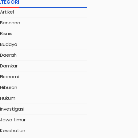
ATEGORI
Artikel
Bencana
Bisnis
Budaya
Daerah
Damkar
Ekonomi
Hiburan
Hukum
Investigasi
Jawa timur
Kesehatan