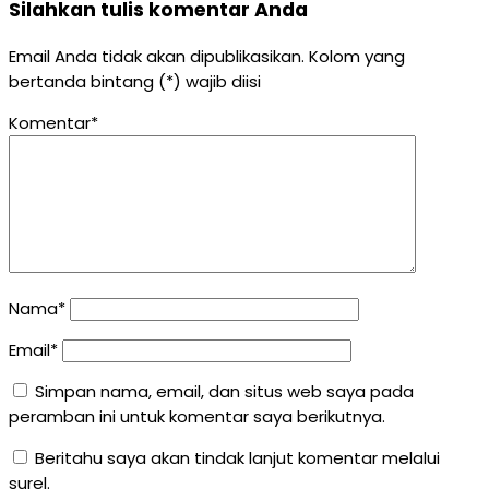
Silahkan tulis komentar Anda
Email Anda tidak akan dipublikasikan. Kolom yang
bertanda bintang (*) wajib diisi
Komentar*
Nama*
Email*
Simpan nama, email, dan situs web saya pada
peramban ini untuk komentar saya berikutnya.
Beritahu saya akan tindak lanjut komentar melalui
surel.