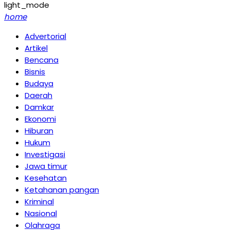
light_mode
home
Advertorial
Artikel
Bencana
Bisnis
Budaya
Daerah
Damkar
Ekonomi
Hiburan
Hukum
Investigasi
Jawa timur
Kesehatan
Ketahanan pangan
Kriminal
Nasional
Olahraga