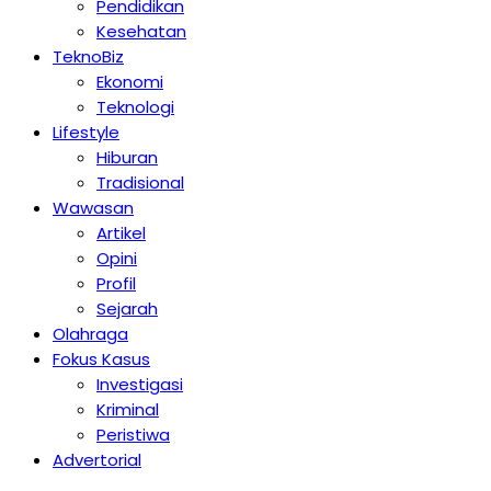
Pendidikan
Kesehatan
TeknoBiz
Ekonomi
Teknologi
Lifestyle
Hiburan
Tradisional
Wawasan
Artikel
Opini
Profil
Sejarah
Olahraga
Fokus Kasus
Investigasi
Kriminal
Peristiwa
Advertorial