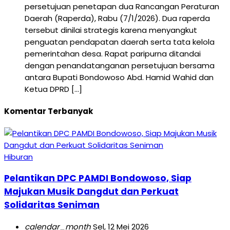
persetujuan penetapan dua Rancangan Peraturan
Daerah (Raperda), Rabu (7/1/2026). Dua raperda
tersebut dinilai strategis karena menyangkut
penguatan pendapatan daerah serta tata kelola
pemerintahan desa. Rapat paripurna ditandai
dengan penandatanganan persetujuan bersama
antara Bupati Bondowoso Abd. Hamid Wahid dan
Ketua DPRD […]
Komentar Terbanyak
Hiburan
Pelantikan DPC PAMDI Bondowoso, Siap
Majukan Musik Dangdut dan Perkuat
Solidaritas Seniman
calendar_month
Sel, 12 Mei 2026