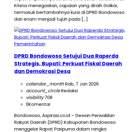
Krisna menegaskan, capaian yang diraih Golkar,
termasuk bertambahnya kursi di DPRD Bondowoso
dari enam menjadi tujuh pada […]
Pemerintahan
DPRD Bondowoso Setujui Dua Raperda
Strategis, Bupati: Perkuat Fiskal Daerah
dan Demokrasi Desa
calendar_month
Rab, 7 Jan 2026
account_circle
Redaksi
visibility
708
0
Komentar
Bondowoso, Aspirasi.co.id – Dewan Perwakilan
Rakyat Daerah (DPRD) Kabupaten Bondowoso
menggelar Rapat Paripurna dalam rangka