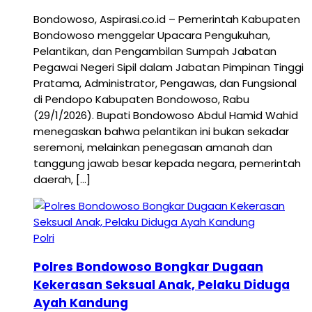
Bondowoso, Aspirasi.co.id – Pemerintah Kabupaten
Bondowoso menggelar Upacara Pengukuhan,
Pelantikan, dan Pengambilan Sumpah Jabatan
Pegawai Negeri Sipil dalam Jabatan Pimpinan Tinggi
Pratama, Administrator, Pengawas, dan Fungsional
di Pendopo Kabupaten Bondowoso, Rabu
(29/1/2026). Bupati Bondowoso Abdul Hamid Wahid
menegaskan bahwa pelantikan ini bukan sekadar
seremoni, melainkan penegasan amanah dan
tanggung jawab besar kepada negara, pemerintah
daerah, […]
Polri
Polres Bondowoso Bongkar Dugaan
Kekerasan Seksual Anak, Pelaku Diduga
Ayah Kandung