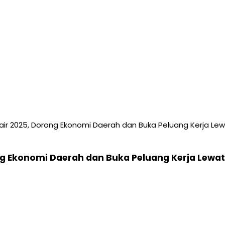
air 2025, Dorong Ekonomi Daerah dan Buka Peluang Kerja Lewa
ng Ekonomi Daerah dan Buka Peluang Kerja Lewat 