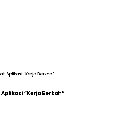
t Aplikasi “Kerja Berkah”
Aplikasi “Kerja Berkah”