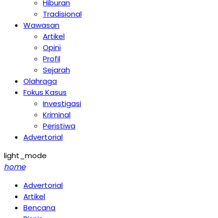
Hiburan
Tradisional
Wawasan
Artikel
Opini
Profil
Sejarah
Olahraga
Fokus Kasus
Investigasi
Kriminal
Peristiwa
Advertorial
light_mode
home
Advertorial
Artikel
Bencana