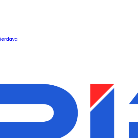
Berdaya