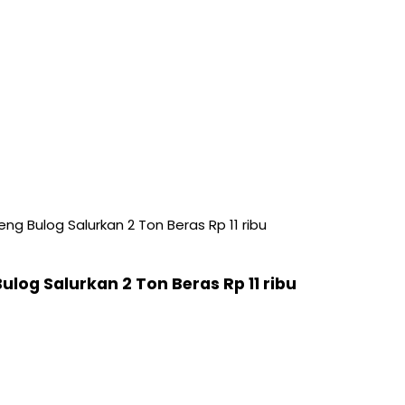
g Bulog Salurkan 2 Ton Beras Rp 11 ribu
og Salurkan 2 Ton Beras Rp 11 ribu