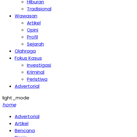
Hiburan
Tradisional
Wawasan
Artikel
Opini
Profil
Sejarah
Olahraga
Fokus Kasus
Investigasi
Kriminal
Peristiwa
Advertorial
light_mode
home
Advertorial
Artikel
Bencana