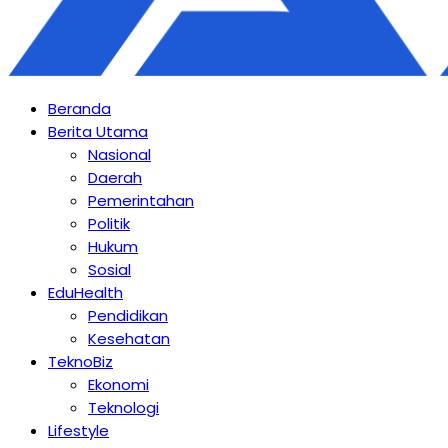
Beranda
Berita Utama
Nasional
Daerah
Pemerintahan
Politik
Hukum
Sosial
EduHealth
Pendidikan
Kesehatan
TeknoBiz
Ekonomi
Teknologi
Lifestyle