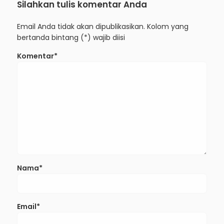
Silahkan tulis komentar Anda
Email Anda tidak akan dipublikasikan. Kolom yang
bertanda bintang (*) wajib diisi
Komentar*
Nama*
Email*