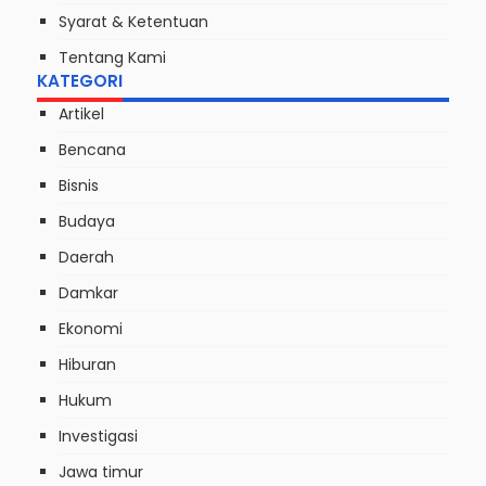
Syarat & Ketentuan
Tentang Kami
KATEGORI
Artikel
Bencana
Bisnis
Budaya
Daerah
Damkar
Ekonomi
Hiburan
Hukum
Investigasi
Jawa timur