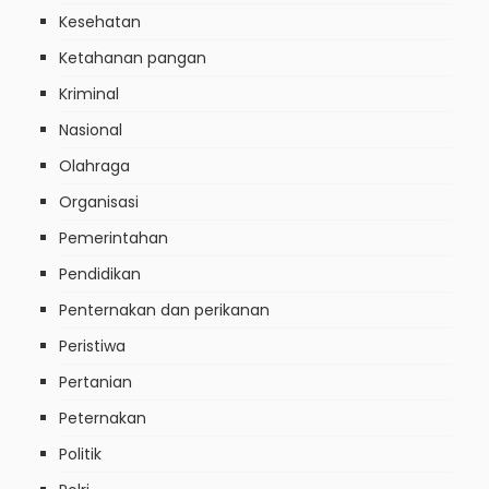
Kesehatan
Ketahanan pangan
Kriminal
Nasional
Olahraga
Organisasi
Pemerintahan
Pendidikan
Penternakan dan perikanan
Peristiwa
Pertanian
Peternakan
Politik