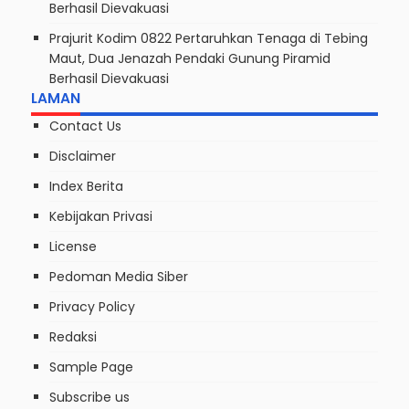
Berhasil Dievakuasi
Prajurit Kodim 0822 Pertaruhkan Tenaga di Tebing
Maut, Dua Jenazah Pendaki Gunung Piramid
Berhasil Dievakuasi
LAMAN
Contact Us
Disclaimer
Index Berita
Kebijakan Privasi
License
Pedoman Media Siber
Privacy Policy
Redaksi
Sample Page
Subscribe us