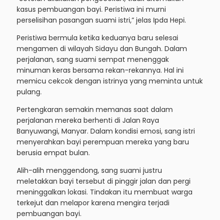
kasus pembuangan bayi. Peristiwa ini murni
perselisihan pasangan suami istri,” jelas Ipda Hepi.
Peristiwa bermula ketika keduanya baru selesai
mengamen di wilayah Sidayu dan Bungah. Dalam
perjalanan, sang suami sempat menenggak
minuman keras bersama rekan-rekannya. Hal ini
memicu cekcok dengan istrinya yang meminta untuk
pulang.
Pertengkaran semakin memanas saat dalam
perjalanan mereka berhenti di Jalan Raya
Banyuwangi, Manyar. Dalam kondisi emosi, sang istri
menyerahkan bayi perempuan mereka yang baru
berusia empat bulan.
Alih-alih menggendong, sang suami justru
meletakkan bayi tersebut di pinggir jalan dan pergi
meninggalkan lokasi. Tindakan itu membuat warga
terkejut dan melapor karena mengira terjadi
pembuangan bayi.