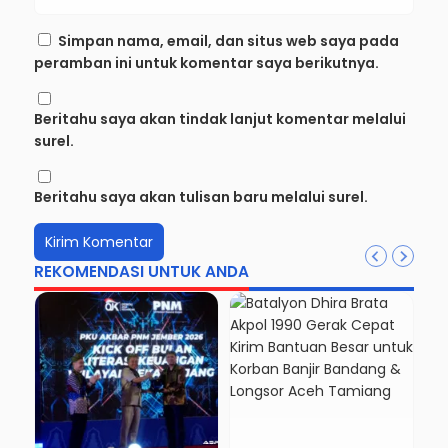
Simpan nama, email, dan situs web saya pada
peramban ini untuk komentar saya berikutnya.
Beritahu saya akan tindak lanjut komentar melalui
surel.
Beritahu saya akan tulisan baru melalui surel.
REKOMENDASI UNTUK ANDA