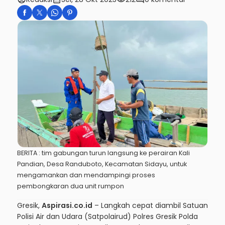
BERITA : tim gabungan turun langsung ke perairan Kali
Pandian, Desa Randuboto, Kecamatan Sidayu, untuk
mengamankan dan mendampingi proses
pembongkaran dua unit rumpon
Gresik,
Aspirasi.co.id
– Langkah cepat diambil Satuan
Polisi Air dan Udara (Satpolairud) Polres Gresik Polda