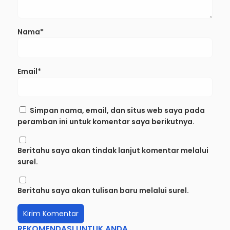
bertanda bintang (*) wajib diisi
Komentar*
Nama*
Email*
Simpan nama, email, dan situs web saya pada
peramban ini untuk komentar saya berikutnya.