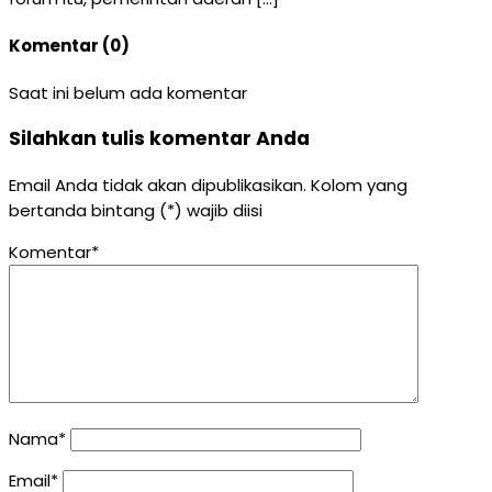
Komentar (0)
Saat ini belum ada komentar
Silahkan tulis komentar Anda
Email Anda tidak akan dipublikasikan. Kolom yang
bertanda bintang (*) wajib diisi
Komentar*
Nama*
Email*