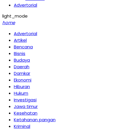
Advertorial
light_mode
home
Advertorial
Artikel
Bencana
Bisnis
Budaya
Daerah
Damkar
Ekonomi
Hiburan
Hukum
Investigasi
Jawa timur
Kesehatan
Ketahanan pangan
Kriminal