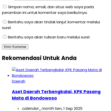
Simpan nama, email, dan situs web saya pada
peramban ini untuk komentar saya berikutnya.
Beritahu saya akan tindak lanjut komentar melalui
surel.
Beritahu saya akan tulisan baru melalui surel.
Rekomendasi Untuk Anda
Daerah
Aset Daerah Terbengkalai, KPK Pasang
Mata di Bondowoso
calendar_month
Sen, 1 Sep 2025