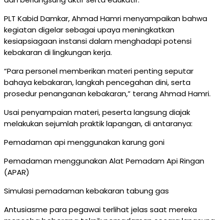
PLT Kabid Damkar, Ahmad Hamri menyampaikan bahwa
kegiatan digelar sebagai upaya meningkatkan
kesiapsiagaan instansi dalam menghadapi potensi
kebakaran di lingkungan kerja.
“Para personel memberikan materi penting seputar
bahaya kebakaran, langkah pencegahan dini, serta
prosedur penanganan kebakaran,” terang Ahmad Hamri.
Usai penyampaian materi, peserta langsung diajak
melakukan sejumlah praktik lapangan, di antaranya:
Pemadaman api menggunakan karung goni
Pemadaman menggunakan Alat Pemadam Api Ringan
(APAR)
Simulasi pemadaman kebakaran tabung gas
Antusiasme para pegawai terlihat jelas saat mereka