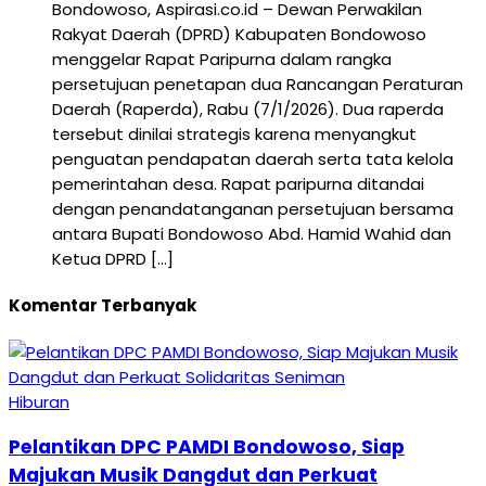
Bondowoso, Aspirasi.co.id – Dewan Perwakilan
Rakyat Daerah (DPRD) Kabupaten Bondowoso
menggelar Rapat Paripurna dalam rangka
persetujuan penetapan dua Rancangan Peraturan
Daerah (Raperda), Rabu (7/1/2026). Dua raperda
tersebut dinilai strategis karena menyangkut
penguatan pendapatan daerah serta tata kelola
pemerintahan desa. Rapat paripurna ditandai
dengan penandatanganan persetujuan bersama
antara Bupati Bondowoso Abd. Hamid Wahid dan
Ketua DPRD […]
Komentar Terbanyak
Hiburan
Pelantikan DPC PAMDI Bondowoso, Siap
Majukan Musik Dangdut dan Perkuat