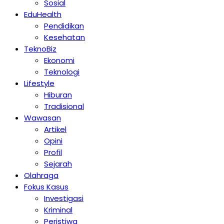
Sosial
EduHealth
Pendidikan
Kesehatan
TeknoBiz
Ekonomi
Teknologi
Lifestyle
Hiburan
Tradisional
Wawasan
Artikel
Opini
Profil
Sejarah
Olahraga
Fokus Kasus
Investigasi
Kriminal
Peristiwa