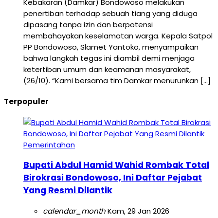
Kebakaran (Damkar) Bondowoso melakukan
penertiban terhadap sebuah tiang yang diduga
dipasang tanpa izin dan berpotensi
membahayakan keselamatan warga. Kepala Satpol
PP Bondowoso, Slamet Yantoko, menyampaikan
bahwa langkah tegas ini diambil demi menjaga
ketertiban umum dan keamanan masyarakat,
(26/10). “Kami bersama tim Damkar menurunkan […]
Terpopuler
Pemerintahan
Bupati Abdul Hamid Wahid Rombak Total
Birokrasi Bondowoso, Ini Daftar Pejabat
Yang Resmi Dilantik
calendar_month
Kam, 29 Jan 2026