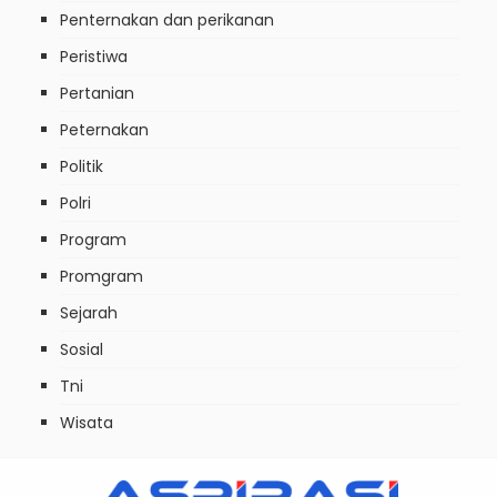
Penternakan dan perikanan
Peristiwa
Pertanian
Peternakan
Politik
Polri
Program
Promgram
Sejarah
Sosial
Tni
Wisata