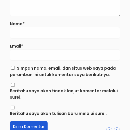
Nama*
Email*
Simpan nama, email, dan situs web saya pada
peramban ini untuk komentar saya berikutnya.
Beritahu saya akan tindak lanjut komentar melalui
surel.
Beritahu saya akan tulisan baru melalui surel.