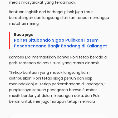
medis masyarakat yang terdampak.
Bantuan logistik dari berbagai pihak juga terus
berdatangan dan langsung dialirkan tanpa menunggu
matahari miring.
Baca juga:
Polres Situbondo Sigap Pulihkan Fasum
Pascabencana Banjir Bandang di Kalianget
Kombes Erdi memastikan bahwa Polri tetap berada di
garis terdepan dalam situasi yang masih dinamis.
“Setiap bantuan yang masuk langsung kami
distribusikan. Polri tetap siaga penuh dan siap
menindaklanjuti setiap perkembangan di lapangan,”
pungkasnya sebuah penegasan bahwa Sumbar
masih berdenyut dalam kepungan duka, dan Polri
berdiri untuk menjaga harapan tetap menyala.