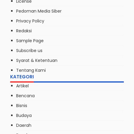
License
Pedoman Media Siber
Privacy Policy
Redaksi
Sample Page
Subscribe us
Syarat & Ketentuan
Tentang Kami
KATEGORI
Artikel
Bencana
Bisnis
Budaya
Daerah