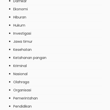
Damkar
Ekonomi
Hiburan
Hukum
Investigasi
Jawa timur
Kesehatan
Ketahanan pangan
Kriminal
Nasional
Olahraga
Organisasi
Pemerintahan
Pendidikan