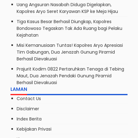
Uang Angsuran Nasabah Diduga Digelapkan,
Kapolres Aryo Seret Karyawan KSP ke Meja Hijau
Tiga Kasus Besar Berhasil Diungkap, Kapolres
Bondowoso Tegaskan Tak Ada Ruang bagi Pelaku
Kejahatan
Misi Kemanusiaan Tuntas! Kapolres Aryo Apresiasi
Tim Gabungan, Dua Jenazah Gunung Piramid
Berhasil Dievakuasi
Prajurit Kodim 0822 Pertaruhkan Tenaga di Tebing
Maut, Dua Jenazah Pendaki Gunung Piramid
Berhasil Dievakuasi
LAMAN
Contact Us
Disclaimer
Index Berita
Kebijakan Privasi