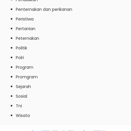
Penternakan dan perikanan
Peristiwa
Pertanian
Peternakan
Politik
Polri
Program
Promgram
Sejarah
Sosial
Tni
Wisata