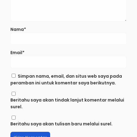
Nama*
Email*
Simpan nama, email, dan situs web saya pada
peramban ini untuk komentar saya berikutnya.
Beritahu saya akan tindak lanjut komentar melalui
surel.
Beritahu saya akan tulisan baru melalui surel.