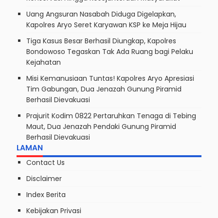
Uang Angsuran Nasabah Diduga Digelapkan,
Kapolres Aryo Seret Karyawan KSP ke Meja Hijau
Tiga Kasus Besar Berhasil Diungkap, Kapolres
Bondowoso Tegaskan Tak Ada Ruang bagi Pelaku
Kejahatan
Misi Kemanusiaan Tuntas! Kapolres Aryo Apresiasi
Tim Gabungan, Dua Jenazah Gunung Piramid
Berhasil Dievakuasi
Prajurit Kodim 0822 Pertaruhkan Tenaga di Tebing
Maut, Dua Jenazah Pendaki Gunung Piramid
Berhasil Dievakuasi
LAMAN
Contact Us
Disclaimer
Index Berita
Kebijakan Privasi