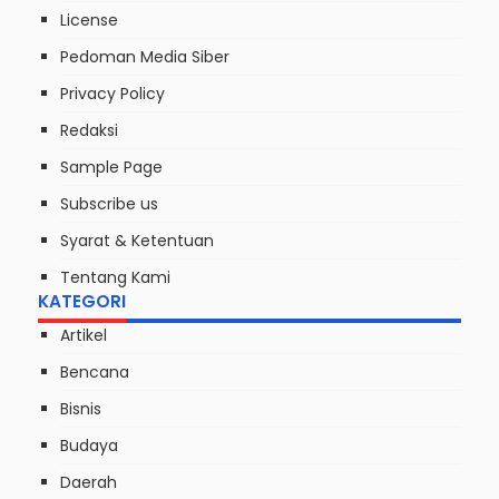
License
Pedoman Media Siber
Privacy Policy
Redaksi
Sample Page
Subscribe us
Syarat & Ketentuan
Tentang Kami
KATEGORI
Artikel
Bencana
Bisnis
Budaya
Daerah