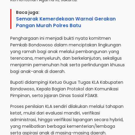
Baca juga:
Semarak Kemerdekaan Warnai Gerakan
Pangan Murah Polres Batu
Penghargaan ini menjadi bukti nyata komitmen
Pemkab Bondowoso dalam menciptakan lingkungan
yang ramah bagi anak melalui pembangunan yang
terencana, menyeluruh, dan berkelanjutan, sekaligus
menjamin pemenuhan hak serta perlindungan khusus
bagi anak-anak di daerah.
Bupati didampingi Ketua Gugus Tugas KLA Kabupaten
Bondowoso, Kepala Bagian Protokol dan Komunikasi
Pimpinan, serta jajaran Dinas Sosial P3AKB.
Proses penilaian KLA sendiri dilakukan melalui tahapan
ketat, mulai dari evaluasi mandiri, verifikasi
administrasi, hingga verifikasi lapangan secara hybrid,
yang melibatkan berbagai kementerian/lembaga
serta aspirasi anak di masing-masing daerah.