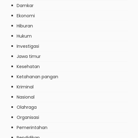
Damkar
Ekonomi
Hiburan
Hukum
Investigasi
Jawa timur
Kesehatan
Ketahanan pangan
Kriminal
Nasional
Olahraga
Organisasi
Pemerintahan
Pendidikan