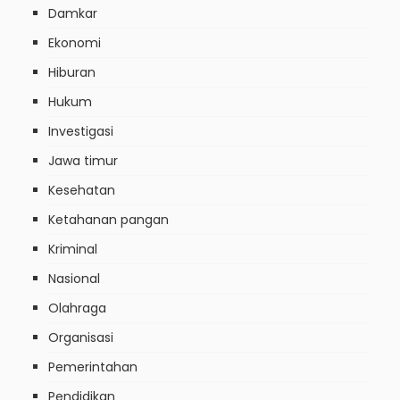
Damkar
Ekonomi
Hiburan
Hukum
Investigasi
Jawa timur
Kesehatan
Ketahanan pangan
Kriminal
Nasional
Olahraga
Organisasi
Pemerintahan
Pendidikan