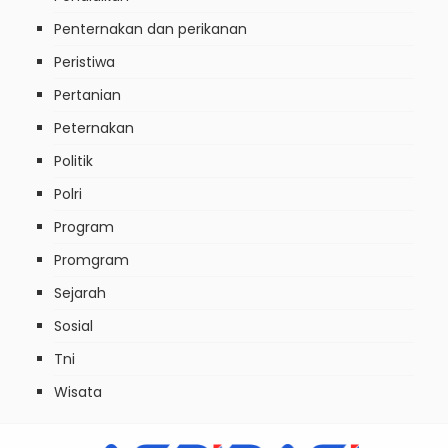
Penternakan dan perikanan
Peristiwa
Pertanian
Peternakan
Politik
Polri
Program
Promgram
Sejarah
Sosial
Tni
Wisata