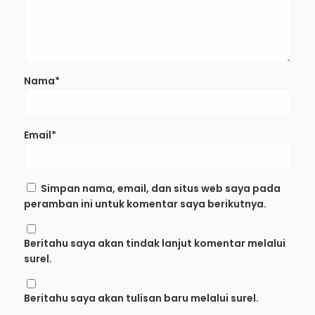
Nama*
Email*
Simpan nama, email, dan situs web saya pada
peramban ini untuk komentar saya berikutnya.
Beritahu saya akan tindak lanjut komentar melalui
surel.
Beritahu saya akan tulisan baru melalui surel.