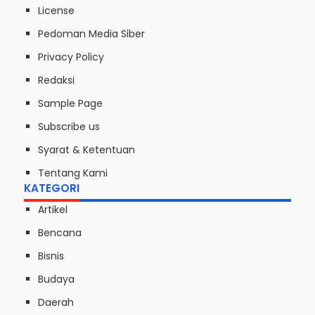
License
Pedoman Media Siber
Privacy Policy
Redaksi
Sample Page
Subscribe us
Syarat & Ketentuan
Tentang Kami
KATEGORI
Artikel
Bencana
Bisnis
Budaya
Daerah