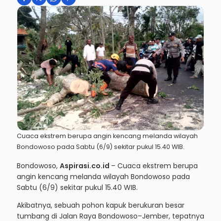
Cuaca ekstrem berupa angin kencang melanda wilayah
Bondowoso pada Sabtu (6/9) sekitar pukul 15.40 WIB.
Bondowoso,
Aspirasi.co.id
– Cuaca ekstrem berupa
angin kencang melanda wilayah Bondowoso pada
Sabtu (6/9) sekitar pukul 15.40 WIB.
Akibatnya, sebuah pohon kapuk berukuran besar
tumbang di Jalan Raya Bondowoso–Jember, tepatnya