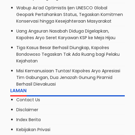
Wabup As’ad Optimistis Ijen UNESCO Global
Geopark Pertahankan Status, Tegaskan Komitmen
Konservasi hingga Kesejahteraan Masyarakat
Uang Angsuran Nasabah Diduga Digelapkan,
Kapolres Aryo Seret Karyawan KSP ke Meja Hijau
Tiga Kasus Besar Berhasil Diungkap, Kapolres
Bondowoso Tegaskan Tak Ada Ruang bagi Pelaku
Kejahatan
Misi Kemanusiaan Tuntas! Kapolres Aryo Apresiasi
Tim Gabungan, Dua Jenazah Gunung Piramid
Berhasil Dievakuasi
LAMAN
Contact Us
Disclaimer
Index Berita
Kebijakan Privasi