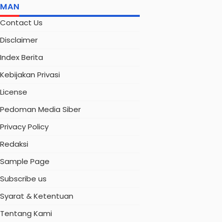
AMAN
Contact Us
Disclaimer
Index Berita
Kebijakan Privasi
License
Pedoman Media Siber
Privacy Policy
Redaksi
Sample Page
Subscribe us
Syarat & Ketentuan
Tentang Kami