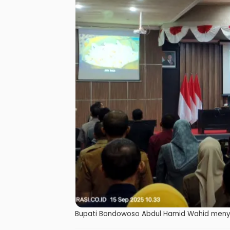
Bupati Bondowoso Abdul Hamid Wahid meny