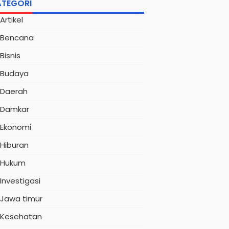
ATEGORI
Artikel
Bencana
Bisnis
Budaya
Daerah
Damkar
Ekonomi
Hiburan
Hukum
Investigasi
Jawa timur
Kesehatan