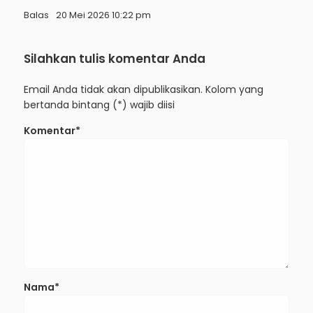
Balas
20 Mei 2026 10:22 pm
Silahkan tulis komentar Anda
Email Anda tidak akan dipublikasikan. Kolom yang
bertanda bintang (*) wajib diisi
Komentar*
Nama*