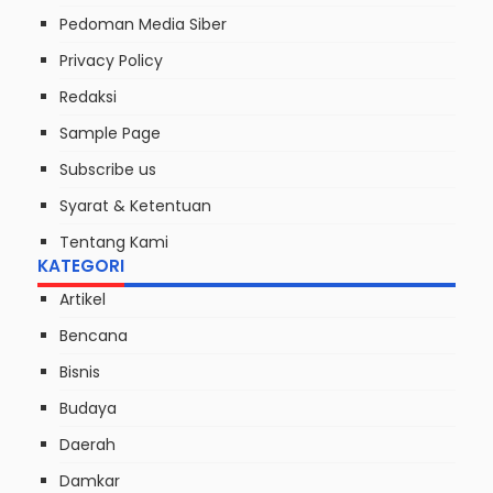
Pedoman Media Siber
Privacy Policy
Redaksi
Sample Page
Subscribe us
Syarat & Ketentuan
Tentang Kami
KATEGORI
Artikel
Bencana
Bisnis
Budaya
Daerah
Damkar