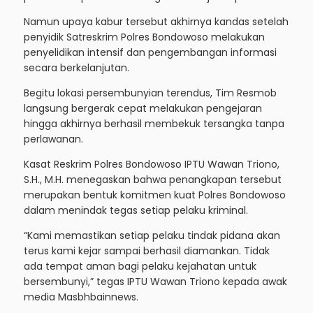
Namun upaya kabur tersebut akhirnya kandas setelah
penyidik Satreskrim Polres Bondowoso melakukan
penyelidikan intensif dan pengembangan informasi
secara berkelanjutan.
Begitu lokasi persembunyian terendus, Tim Resmob
langsung bergerak cepat melakukan pengejaran
hingga akhirnya berhasil membekuk tersangka tanpa
perlawanan.
Kasat Reskrim Polres Bondowoso IPTU Wawan Triono,
S.H., M.H. menegaskan bahwa penangkapan tersebut
merupakan bentuk komitmen kuat Polres Bondowoso
dalam menindak tegas setiap pelaku kriminal.
“Kami memastikan setiap pelaku tindak pidana akan
terus kami kejar sampai berhasil diamankan. Tidak
ada tempat aman bagi pelaku kejahatan untuk
bersembunyi,” tegas IPTU Wawan Triono kepada awak
media Masbhbainnews.