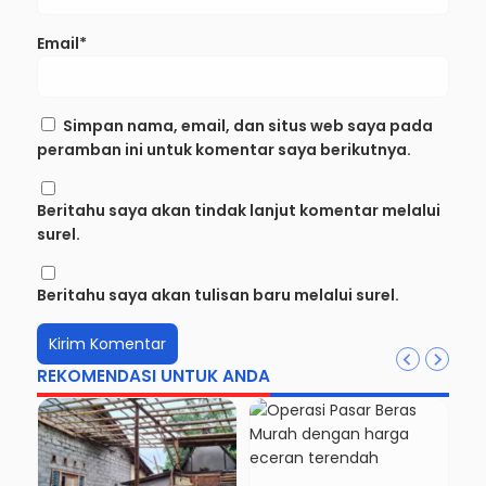
Email*
Simpan nama, email, dan situs web saya pada
peramban ini untuk komentar saya berikutnya.
Beritahu saya akan tindak lanjut komentar melalui
surel.
Beritahu saya akan tulisan baru melalui surel.
REKOMENDASI UNTUK ANDA