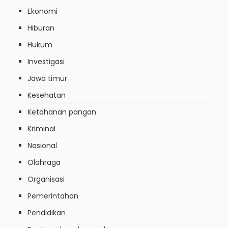
Ekonomi
Hiburan
Hukum
Investigasi
Jawa timur
Kesehatan
Ketahanan pangan
Kriminal
Nasional
Olahraga
Organisasi
Pemerintahan
Pendidikan