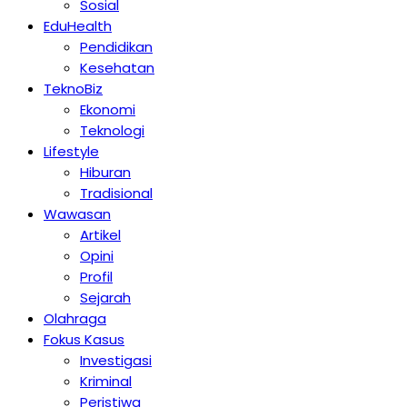
Sosial
EduHealth
Pendidikan
Kesehatan
TeknoBiz
Ekonomi
Teknologi
Lifestyle
Hiburan
Tradisional
Wawasan
Artikel
Opini
Profil
Sejarah
Olahraga
Fokus Kasus
Investigasi
Kriminal
Peristiwa