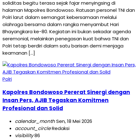
soliditas begitu terasa sejak fajar menyingsing di
halaman Mapolres Bondowoso. Ratusan personel TNI dan
Polri larut dalam semangat kebersamaan melalui
olahraga bersama dalam rangka menyambut Hari
Bhayangkara ke-80. Kegiatan ini bukan sekadar agenda
seremonial, melainkan penegasan kuat bahwa TNI dan
Polri tetap berdiri dalam satu barisan demi menjaga
keamanan […]
Polri
Kapolres Bondowoso Pererat Sinergi dengan
Insan Pers, AJIB Tegaskan Komitmen
Profesional dan Solid
calendar_month
Sen, 18 Mei 2026
account_circle
Redaksi
visibility
86