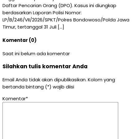
Daftar Pencarian Orang (DPO). Kasus ini diungkap
berdasarkan Laporan Polisi Nomor:
LP/B/246/VII/2026/SPKT/Polres Bondowoso/Polda Jawa
Timur, tertanggal 31 Juli […]
Komentar (0)
Saat ini belum ada komentar
Silahkan tulis komentar Anda
Email Anda tidak akan dipublikasikan. Kolom yang
bertanda bintang (*) wajib diisi
Komentar*