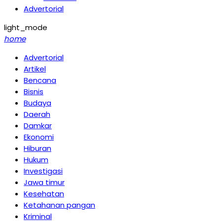
Advertorial
light_mode
home
Advertorial
Artikel
Bencana
Bisnis
Budaya
Daerah
Damkar
Ekonomi
Hiburan
Hukum
Investigasi
Jawa timur
Kesehatan
Ketahanan pangan
Kriminal