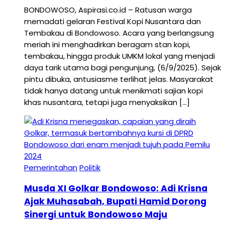
BONDOWOSO, Aspirasi.co.id – Ratusan warga
memadati gelaran Festival Kopi Nusantara dan
Tembakau di Bondowoso. Acara yang berlangsung
meriah ini menghadirkan beragam stan kopi,
tembakau, hingga produk UMKM lokal yang menjadi
daya tarik utama bagi pengunjung, (6/9/2025). Sejak
pintu dibuka, antusiasme terlihat jelas. Masyarakat
tidak hanya datang untuk menikmati sajian kopi
khas nusantara, tetapi juga menyaksikan […]
Pemerintahan
Politik
Musda XI Golkar Bondowoso: Adi Krisna
Ajak Muhasabah, Bupati Hamid Dorong
Sinergi untuk Bondowoso Maju