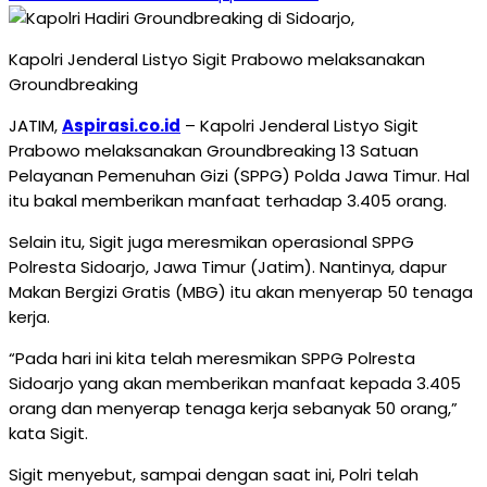
Kapolri Jenderal Listyo Sigit Prabowo melaksanakan
Groundbreaking
JATIM,
Aspirasi.co.id
– Kapolri Jenderal Listyo Sigit
Prabowo melaksanakan Groundbreaking 13 Satuan
Pelayanan Pemenuhan Gizi (SPPG) Polda Jawa Timur. Hal
itu bakal memberikan manfaat terhadap 3.405 orang.
Selain itu, Sigit juga meresmikan operasional SPPG
Polresta Sidoarjo, Jawa Timur (Jatim). Nantinya, dapur
Makan Bergizi Gratis (MBG) itu akan menyerap 50 tenaga
kerja.
“Pada hari ini kita telah meresmikan SPPG Polresta
Sidoarjo yang akan memberikan manfaat kepada 3.405
orang dan menyerap tenaga kerja sebanyak 50 orang,”
kata Sigit.
Sigit menyebut, sampai dengan saat ini, Polri telah