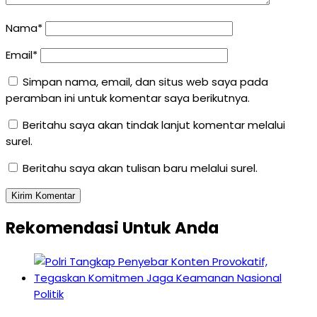
Nama*
Email*
Simpan nama, email, dan situs web saya pada
peramban ini untuk komentar saya berikutnya.
Beritahu saya akan tindak lanjut komentar melalui
surel.
Beritahu saya akan tulisan baru melalui surel.
Rekomendasi Untuk Anda
Politik