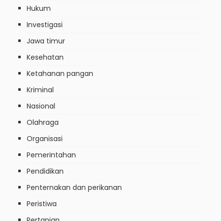
Hukum
Investigasi
Jawa timur
Kesehatan
Ketahanan pangan
Kriminal
Nasional
Olahraga
Organisasi
Pemerintahan
Pendidikan
Penternakan dan perikanan
Peristiwa
Pertanian