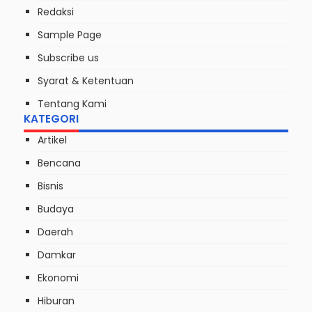
Redaksi
Sample Page
Subscribe us
Syarat & Ketentuan
Tentang Kami
KATEGORI
Artikel
Bencana
Bisnis
Budaya
Daerah
Damkar
Ekonomi
Hiburan