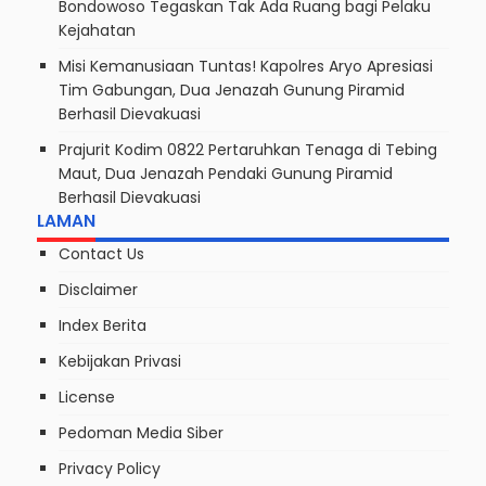
Bondowoso Tegaskan Tak Ada Ruang bagi Pelaku
Kejahatan
Misi Kemanusiaan Tuntas! Kapolres Aryo Apresiasi
Tim Gabungan, Dua Jenazah Gunung Piramid
Berhasil Dievakuasi
Prajurit Kodim 0822 Pertaruhkan Tenaga di Tebing
Maut, Dua Jenazah Pendaki Gunung Piramid
Berhasil Dievakuasi
LAMAN
Contact Us
Disclaimer
Index Berita
Kebijakan Privasi
License
Pedoman Media Siber
Privacy Policy