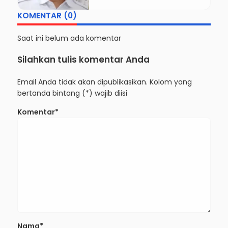
KOMENTAR (0)
Saat ini belum ada komentar
Silahkan tulis komentar Anda
Email Anda tidak akan dipublikasikan. Kolom yang
bertanda bintang (*) wajib diisi
Komentar*
Nama*