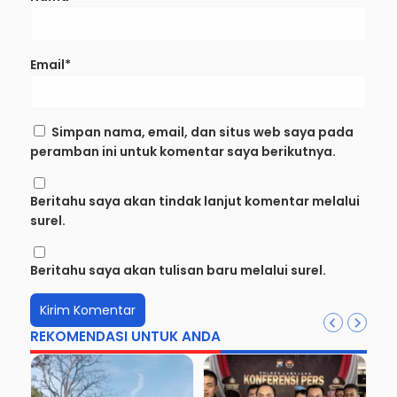
Email*
Simpan nama, email, dan situs web saya pada
peramban ini untuk komentar saya berikutnya.
Beritahu saya akan tindak lanjut komentar melalui
surel.
Beritahu saya akan tulisan baru melalui surel.
REKOMENDASI UNTUK ANDA