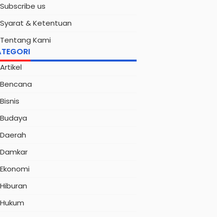
Subscribe us
Syarat & Ketentuan
Tentang Kami
ATEGORI
Artikel
Bencana
Bisnis
Budaya
Daerah
Damkar
Ekonomi
Hiburan
Hukum