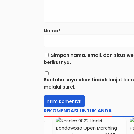
Nama*
Simpan nama, email, dan situs w
berikutnya.
Beritahu saya akan tindak lanjut ko
melalui surel.
REKOMENDASI UNTUK ANDA