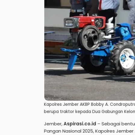
Kapolres Jember AKBP Bobby A. Condroputra
berupa traktor kepada Dua Gabungan Kelo
Jember,
Aspirasi.co.id
– Sebagai bent
Pangan Nasional 2025, Kapolres Jember