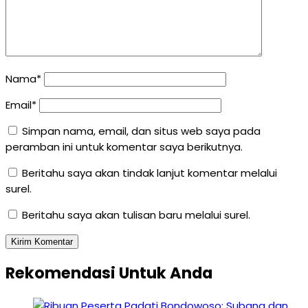
Nama*
Email*
Simpan nama, email, dan situs web saya pada
peramban ini untuk komentar saya berikutnya.
Beritahu saya akan tindak lanjut komentar melalui
surel.
Beritahu saya akan tulisan baru melalui surel.
Rekomendasi Untuk Anda