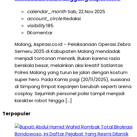
calendar_month
Sab, 22 Nov 2025
account_circle
Redaksi
visibility
185
0
Komentar
Malang, Aspirasi.co.id – Pelaksanaan Operasi Zebra
Semeru 2025 di Kabupaten Malang mendadak
menjadi tontonan menarik. Bukan karena razia
berskala besar, melainkan aksi kreatif Satlantas
Polres Malang yang turun ke jalan dengan kostum
super hero. Pada Kamis pagi (20/11/2025), suasana
di Simpang Empat Kepanjen berubah seperti arena
cosplay. Sejumlah personel polisi tampil menjadi
karakter robot hingga […]
Terpopuler