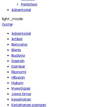
Peristiwa
Advertorial
light_mode
home
Advertorial
Artikel
Bencana
Bisnis
Budaya
Daerah
Damkar
Ekonomi
Hiburan
Hukum
Investigasi
Jawa timur
Kesehatan
Ketahanan pangan