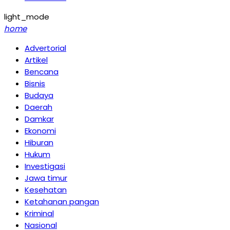
light_mode
home
Advertorial
Artikel
Bencana
Bisnis
Budaya
Daerah
Damkar
Ekonomi
Hiburan
Hukum
Investigasi
Jawa timur
Kesehatan
Ketahanan pangan
Kriminal
Nasional