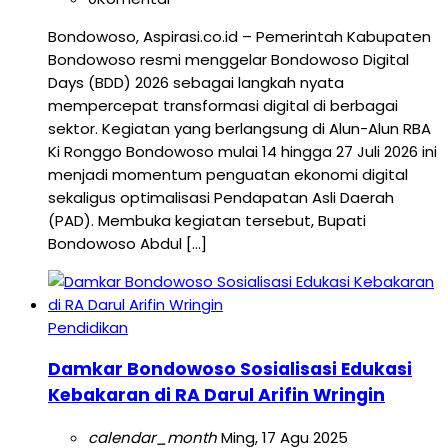
Bondowoso, Aspirasi.co.id – Pemerintah Kabupaten
Bondowoso resmi menggelar Bondowoso Digital
Days (BDD) 2026 sebagai langkah nyata
mempercepat transformasi digital di berbagai
sektor. Kegiatan yang berlangsung di Alun-Alun RBA
Ki Ronggo Bondowoso mulai 14 hingga 27 Juli 2026 ini
menjadi momentum penguatan ekonomi digital
sekaligus optimalisasi Pendapatan Asli Daerah
(PAD). Membuka kegiatan tersebut, Bupati
Bondowoso Abdul […]
Pendidikan
Damkar Bondowoso Sosialisasi Edukasi
Kebakaran di RA Darul Arifin Wringin
calendar_month
Ming, 17 Agu 2025