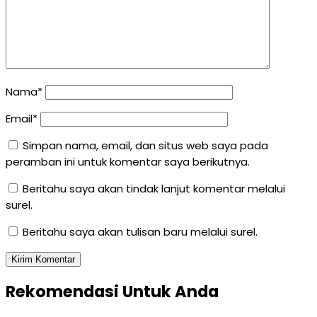
Nama*
Email*
Simpan nama, email, dan situs web saya pada
peramban ini untuk komentar saya berikutnya.
Beritahu saya akan tindak lanjut komentar melalui
surel.
Beritahu saya akan tulisan baru melalui surel.
Rekomendasi Untuk Anda