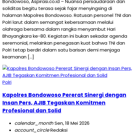
Bondowoso, Aspirasi.co.id – Nuansa persaudaraan dan
soliditas begitu terasa sejak fajar menyingsing di
halaman Mapolres Bondowoso. Ratusan personel TNI dan
Polri larut dalam semangat kebersamaan melalui
olahraga bersama dalam rangka menyambut Hari
Bhayangkara ke-80. Kegiatan ini bukan sekadar agenda
seremonial, melainkan penegasan kuat bahwa TNI dan
Polri tetap berdiri dalam satu barisan demi menjaga
keamanan […]
Polri
Kapolres Bondowoso Pererat Sinergi dengan
Insan Pers, AJIB Tegaskan Komitmen
Profesional dan Solid
calendar_month
Sen, 18 Mei 2026
account_circle
Redaksi