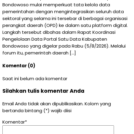
Bondowoso mulai memperkuat tata kelola data
pemerintahan dengan mengintegrasikan seluruh data
sektoral yang selama ini tersebar di berbagai organisasi
perangkat daerah (OPD) ke dalam satu platform digital.
Langkah tersebut dibahas dalam Rapat Koordinasi
Pengelolaan Data Portal Satu Data Kabupaten
Bondowoso yang digelar pada Rabu (5/8/2026). Melalui
forum itu, pemerintah daerah […]
Komentar (0)
Saat ini belum ada komentar
Silahkan tulis komentar Anda
Email Anda tidak akan dipublikasikan. Kolom yang
bertanda bintang (*) wajib diisi
Komentar*