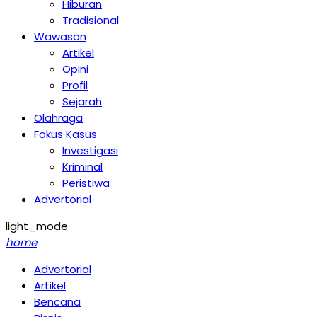
Hiburan
Tradisional
Wawasan
Artikel
Opini
Profil
Sejarah
Olahraga
Fokus Kasus
Investigasi
Kriminal
Peristiwa
Advertorial
light_mode
home
Advertorial
Artikel
Bencana