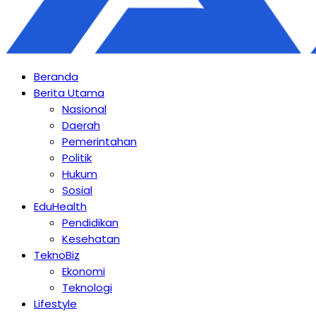
Beranda
Berita Utama
Nasional
Daerah
Pemerintahan
Politik
Hukum
Sosial
EduHealth
Pendidikan
Kesehatan
TeknoBiz
Ekonomi
Teknologi
Lifestyle