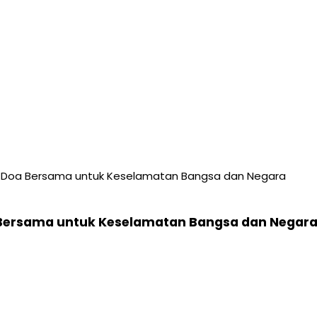
n Doa Bersama untuk Keselamatan Bangsa dan Negara
 Bersama untuk Keselamatan Bangsa dan Negar