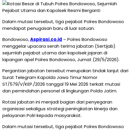
Dalam mutasi tersebut, tiga pejabat Polres Bondowoso
mendapat penugasan baru di luar satuan.
Bondowoso,
Aspirasi.co.id
– Polres Bondowoso
menggelar upacara serah terima jabatan (Sertijab)
sejumlah pejabat utama dan kapolsek jajaran di
lapangan apel Polres Bondowoso, Jumat (29/5/2026).
Pergantian jabatan tersebut merupakan tindak lanjut dari
Surat Telegram Kapolda Jawa Timur Nomor
ST/579/V/KEP./2026 tanggal 19 Mei 2026 terkait mutasi
dan pemindahan personel di lingkungan Polda Jatim.
Rotasi jabatan ini menjadi bagian dari penyegaran
organisasi sekaligus strategi peningkatan kinerja dan
pelayanan Polri kepada masyarakat.
Dalam mutasi tersebut, tiga pejabat Polres Bondowoso