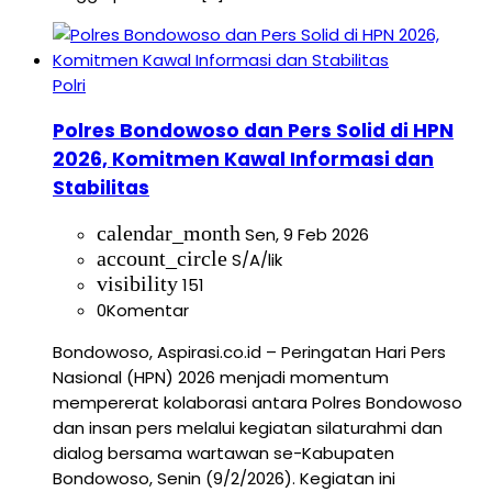
Polri
Polres Bondowoso dan Pers Solid di HPN
2026, Komitmen Kawal Informasi dan
Stabilitas
calendar_month
Sen, 9 Feb 2026
account_circle
S/A/lik
visibility
151
0
Komentar
Bondowoso, Aspirasi.co.id – Peringatan Hari Pers
Nasional (HPN) 2026 menjadi momentum
mempererat kolaborasi antara Polres Bondowoso
dan insan pers melalui kegiatan silaturahmi dan
dialog bersama wartawan se-Kabupaten
Bondowoso, Senin (9/2/2026). Kegiatan ini