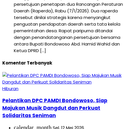
persetujuan penetapan dua Rancangan Peraturan
Daerah (Raperda), Rabu (7/1/2026). Dua raperda
tersebut dinilai strategis karena menyangkut
penguatan pendapatan daerah serta tata kelola
pemerintahan desa. Rapat paripurna ditandai
dengan penandatanganan persetujuan bersama
antara Bupati Bondowoso Abd. Hamid Wahid dan
Ketua DPRD […]
Komentar Terbanyak
Hiburan
Pelantikan DPC PAMDI Bondowoso, Siap
Majukan Musik Dangdut dan Perkuat
Solidaritas Seniman
calendar_month
Sel, 12 Mei 2026