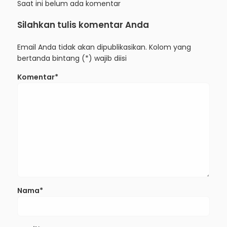
Saat ini belum ada komentar
Silahkan tulis komentar Anda
Email Anda tidak akan dipublikasikan. Kolom yang
bertanda bintang (*) wajib diisi
Komentar*
Nama*