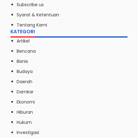
Subscribe us
Syarat & Ketentuan
Tentang Kami
KATEGORI
Artikel
Bencana
Bisnis
Budaya
Daerah
Damkar
Ekonomi
Hiburan
Hukum
Investigasi