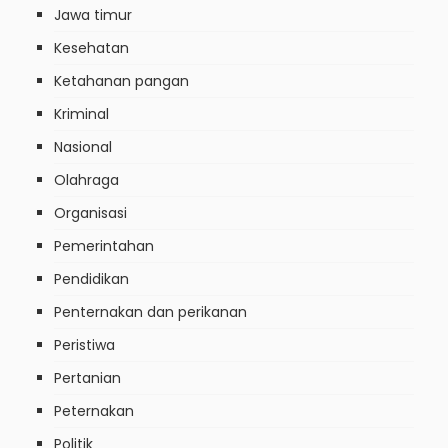
Jawa timur
Kesehatan
Ketahanan pangan
Kriminal
Nasional
Olahraga
Organisasi
Pemerintahan
Pendidikan
Penternakan dan perikanan
Peristiwa
Pertanian
Peternakan
Politik