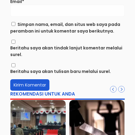
Email*
Simpan nama, email, dan situs web saya pada
peramban ini untuk komentar saya berikutnya.
Beritahu saya akan tindak lanjut komentar melalui
surel.
Beritahu saya akan tulisan baru melalui surel.
REKOMENDASI UNTUK ANDA