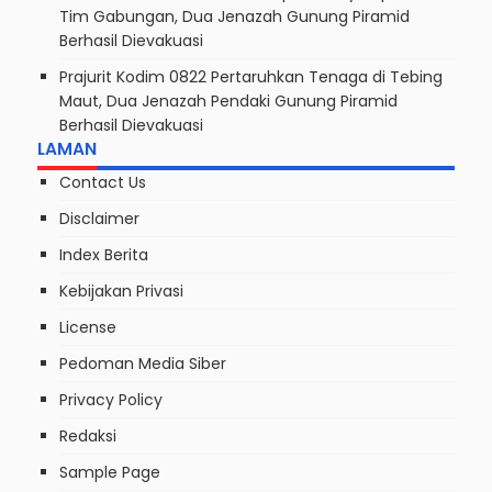
Tim Gabungan, Dua Jenazah Gunung Piramid
Berhasil Dievakuasi
Prajurit Kodim 0822 Pertaruhkan Tenaga di Tebing
Maut, Dua Jenazah Pendaki Gunung Piramid
Berhasil Dievakuasi
LAMAN
Contact Us
Disclaimer
Index Berita
Kebijakan Privasi
License
Pedoman Media Siber
Privacy Policy
Redaksi
Sample Page